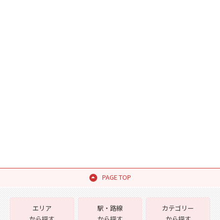
PAGE TOP
エリア
駅・路線
カテゴリー
から探す
から探す
から探す