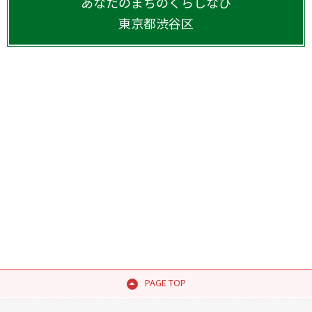
あなたのまちのくらしなび
東京都
渋谷区
PAGE TOP