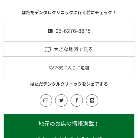
はただデンタルクリニックに行く前にチェック！
03-6276-8875
大きな地図で見る
お気に入りに追加
はただデンタルクリニックをシェアする
地元のお店の情報満載！