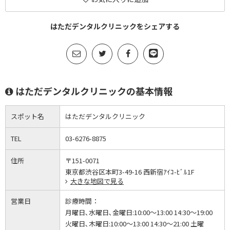
はただデンタルクリニックをシェアする
はただデンタルクリニックの基本情報
スポット名
はただデンタルクリニック
TEL
03-6276-8875
住所
〒151-0071
東京都渋谷区本町3-49-16 西新宿ｱｲｺ-ﾋﾞﾙ1F
大きな地図で見る
営業日
診療時間：
月曜日､水曜日､金曜日:10:00～13:00 14:30～19:00
火曜日､木曜日:10:00～13:00 14:30～21:00 土曜