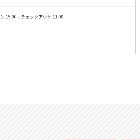
 15:00／チェックアウト 11:00