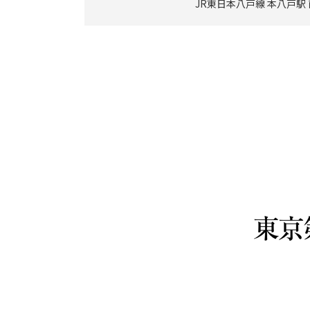
JR東日本八戸線 本八戸駅