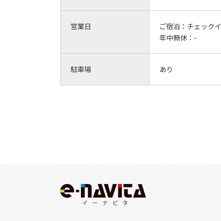
営業日
ご宿泊：
チェックイン
年中無休：
-
駐車場
あり