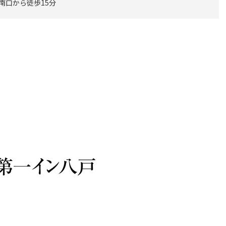
 南口から徒歩15分