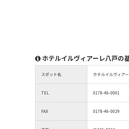
ホテルイルヴィアーレ八戸の
スポット名
ホテルイルヴィア
TEL
0178-46-0001
FAX
0178-46-0029