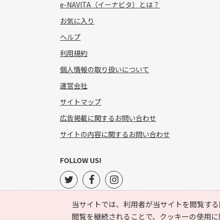
e-NAVITA（イーナビタ）とは？
お気に入り
ヘルプ
利用規約
個人情報の取り扱いについて
運営会社
サイトマップ
広告掲載に関するお問い合わせ
サイトの内容に関するお問い合わせ
FOLLOW US!
当サイトでは、利用者が当サイトを閲覧する
閲覧を継続されることで、クッキーの使用に