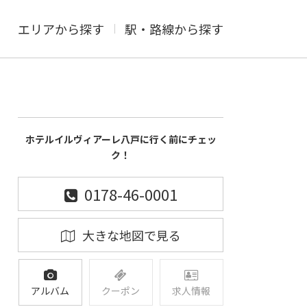
エリアから探す
駅・路線から探す
ホテルイルヴィアーレ八戸に行く前にチェッ
ク！
0178-46-0001
大きな地図で見る
アルバム
クーポン
求人情報