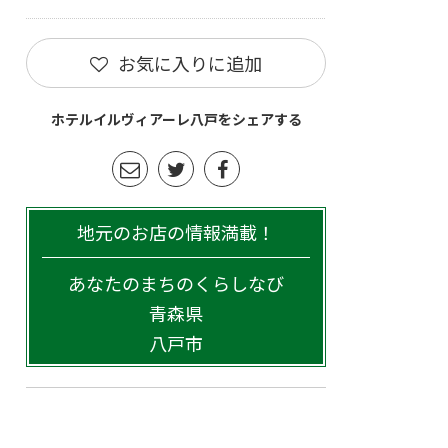
お気に入りに追加
ホテルイルヴィアーレ八戸をシェアする
地元のお店の情報満載！
あなたのまちのくらしなび
青森県
八戸市