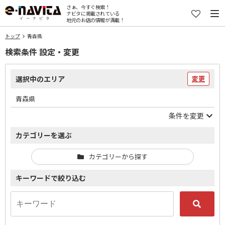
さぁ、今すぐ検索！
ナビタに掲載されている
地元のお店の情報が満載！
トップ
青森県
検索条件 設定・変更
選択中のエリア
変更
青森県
条件を変更
カテゴリーを選ぶ
カテゴリーから探す
キーワードで絞り込む