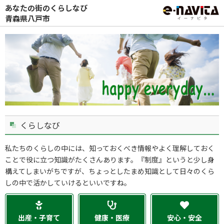
あなたの街のくらしなび
青森県八戸市
くらしなび
私たちのくらしの中には、知っておくべき情報やよく理解しておく
ことで役に立つ知識がたくさんあります。『制度』というと少し身
構えてしまいがちですが、ちょっとしたまめ知識として日々のくら
しの中で活かしていけるといいですね。
出産・子育て
健康・医療
安心・安全