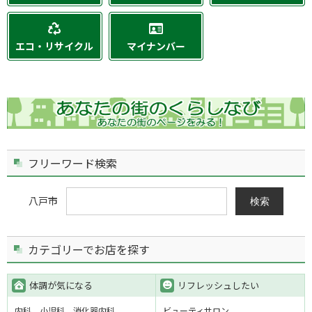
エコ・リサイクル
マイナンバー
フリーワード検索
八戸市
検索
カテゴリーでお店を探す
体調が気になる
リフレッシュしたい
内科
小児科
消化器内科
ビューティサロン