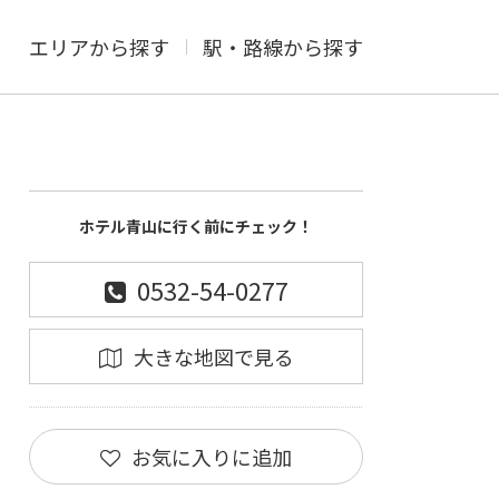
エリアから探す
駅・路線から探す
ホテル青山に行く前にチェック！
0532-54-0277
大きな地図で見る
お気に入りに追加