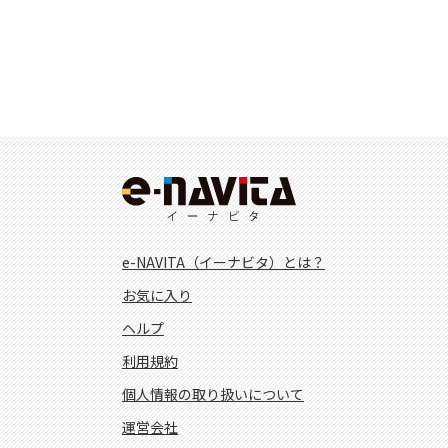
e-NAVITA（イーナビタ）とは？
お気に入り
ヘルプ
利用規約
個人情報の取り扱いについて
運営会社