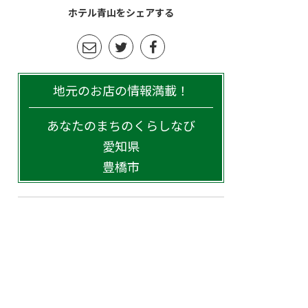
ホテル青山をシェアする
地元のお店の情報満載！
あなたのまちのくらしなび
愛知県
豊橋市