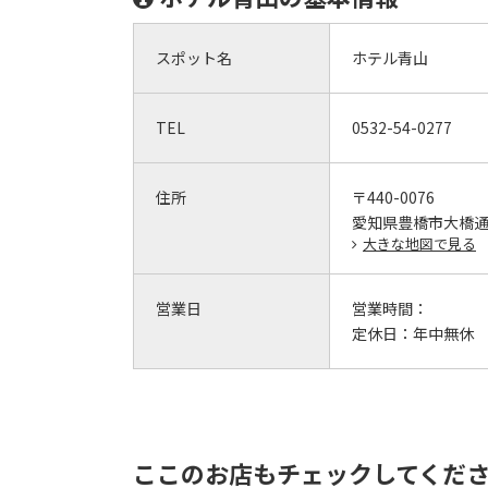
スポット名
ホテル青山
TEL
0532-54-0277
住所
〒440-0076
愛知県豊橋市大橋通1
大きな地図で見る
営業日
営業時間：
定休日：
年中無休
ここのお店もチェックしてくだ