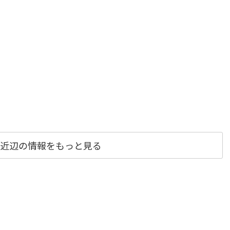
近辺の情報をもっと見る