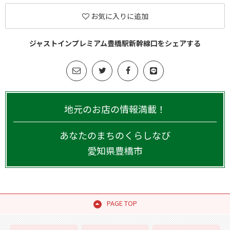
お気に入りに追加
ジャストインプレミアム豊橋駅新幹線口をシェアする
地元のお店の情報満載！
あなたのまちのくらしなび
愛知県
豊橋市
PAGE TOP