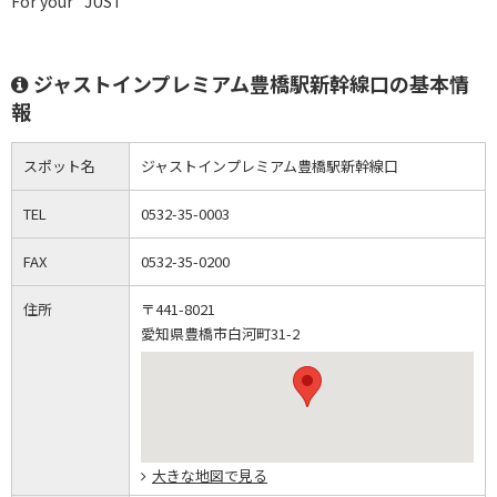
For your "JUST"
ジャストインプレミアム豊橋駅新幹線口の基本情
報
スポット名
ジャストインプレミアム豊橋駅新幹線口
TEL
0532-35-0003
FAX
0532-35-0200
住所
〒441-8021
愛知県豊橋市白河町31-2
大きな地図で見る