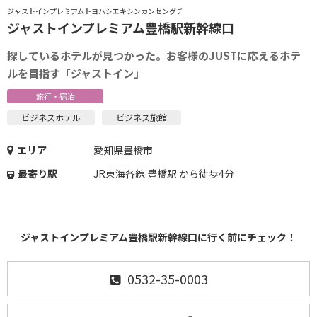
ジャストインプレミアムトヨハシエキシンカンセングチ
ジャストインプレミアム豊橋駅新幹線口
探しているホテルが見つかった。お客様のJUSTに応えるホテ
ルを目指す「ジャストイン」
旅行・宿泊
ビジネスホテル
ビジネス旅館
エリア
愛知県豊橋市
最寄り駅
JR東海各線 豊橋駅 から徒歩4分
ジャストインプレミアム豊橋駅新幹線口に行く前にチェック！
0532-35-0003