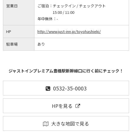
営業日
ご宿泊：
チェックイン / チェックアウト
15:00 / 11:00
年中無休：
-
HP
http://www.just-inn.jp/toyohashieki/
駐車場
あり
ジャストインプレミアム豊橋駅新幹線口に行く前にチェック！
0532-35-0003
HPを見る
大きな地図で見る