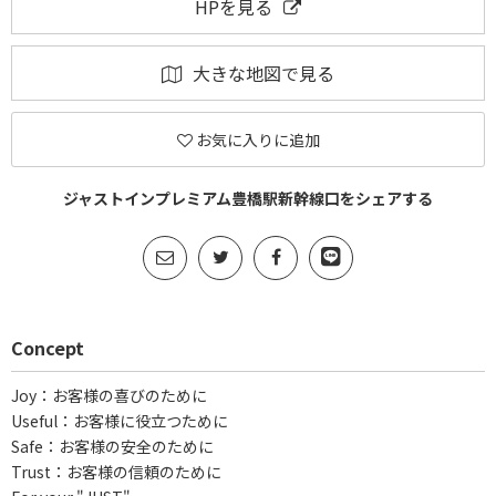
HPを見る
大きな地図で見る
お気に入りに追加
ジャストインプレミアム豊橋駅新幹線口をシェアする
Concept
Joy：お客様の喜びのために
Useful：お客様に役立つために
Safe：お客様の安全のために
Trust：お客様の信頼のために