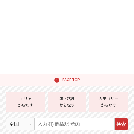
PAGE TOP
エリア
駅・路線
カテゴリー
から探す
から探す
から探す
検索