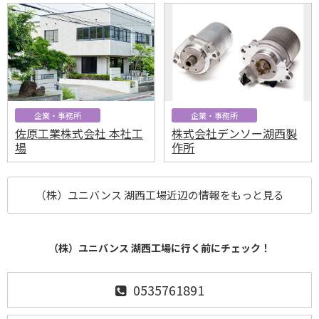
企業・事務所
企業・事務所
佐原工業株式会社 本社工
株式会社デンソー湖西製
場
作所
（株）ユニバンス 湖西工場近辺の情報をもっと見る
（株）ユニバンス 湖西工場に行く前にチェック！
0535761891