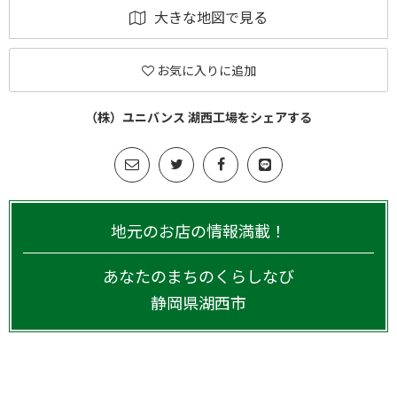
大きな地図で見る
お気に入りに追加
（株）ユニバンス 湖西工場をシェアする
地元のお店の情報満載！
あなたのまちのくらしなび
静岡県
湖西市