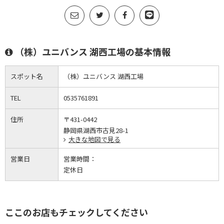
（株）ユニバンス 湖西工場の基本情報
スポット名
（株）ユニバンス 湖西工場
TEL
0535761891
住所
〒431-0442
静岡県湖西市古見28-1
大きな地図で見る
営業日
営業時間：
定休日
ここのお店もチェックしてください