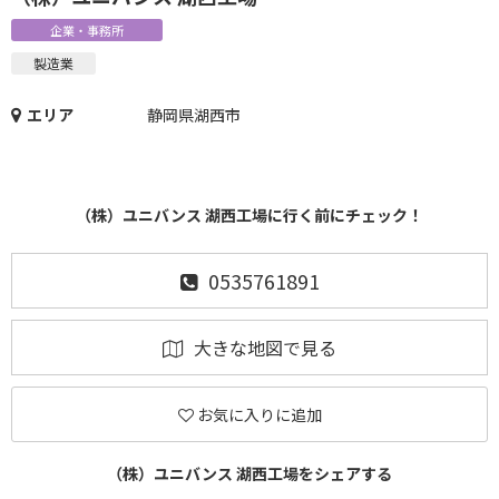
企業・事務所
製造業
エリア
静岡県湖西市
（株）ユニバンス 湖西工場に行く前にチェック！
0535761891
大きな地図で見る
お気に入りに追加
（株）ユニバンス 湖西工場をシェアする