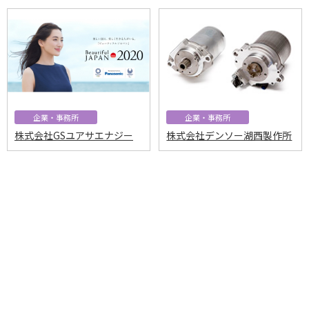
企業・事務所
企業・事務所
株式会社GSユアサエナジー
株式会社デンソー湖西製作所