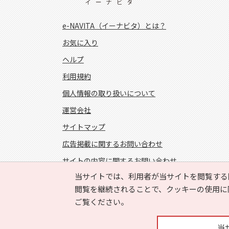
e-NAVITA（イーナビタ）とは？
お気に入り
ヘルプ
利用規約
個人情報の取り扱いについて
運営会社
サイトマップ
広告掲載に関するお問い合わせ
サイトの内容に関するお問い合わせ
当サイトでは、利用者が当サイトを閲覧する
FOLLOW US!
閲覧を継続されることで、クッキーの使用に
ご覧ください。
当