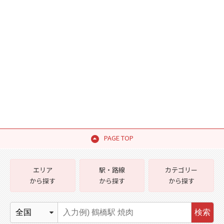
PAGE TOP
エリア
駅・路線
カテゴリー
から探す
から探す
から探す
検索