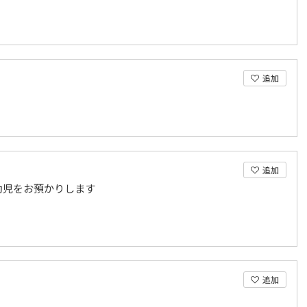
追加
追加
幼児をお預かりします
追加