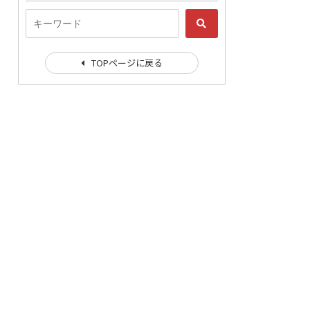
TOPページに戻る