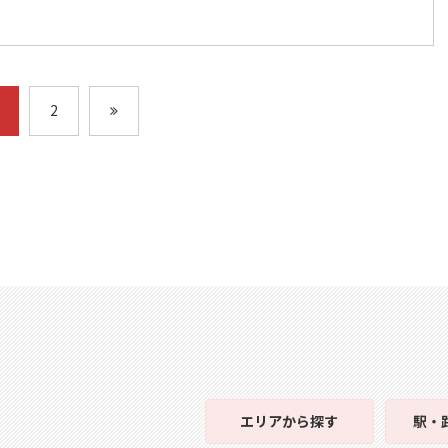
2
エリア
から探す
駅・