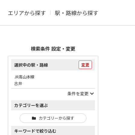
エリアから探す
駅・路線から探す
検索条件 設定・変更
選択中の駅・路線
変更
JR高山本線
古井
条件を変更
カテゴリーを選ぶ
カテゴリーから探す
キーワードで絞り込む