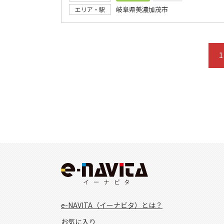
岐阜県美濃加茂市
エリア・駅
1
e-NAVITA（イーナビタ）とは？
お気に入り