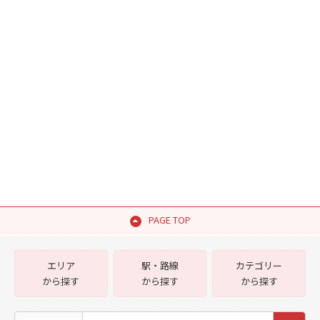
PAGE TOP
エリア
駅・路線
カテゴリー
から探す
から探す
から探す