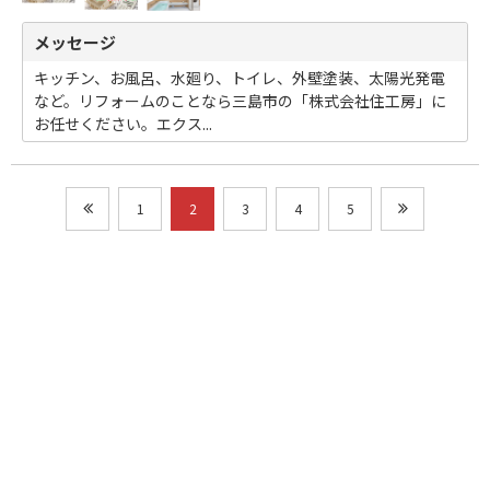
メッセージ
キッチン、お風呂、水廻り、トイレ、外壁塗装、太陽光発電
など。リフォームのことなら三島市の「株式会社住工房」に
お任せください。エクス...
1
2
3
4
5