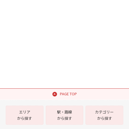
PAGE TOP
エリア
駅・路線
カテゴリー
から探す
から探す
から探す