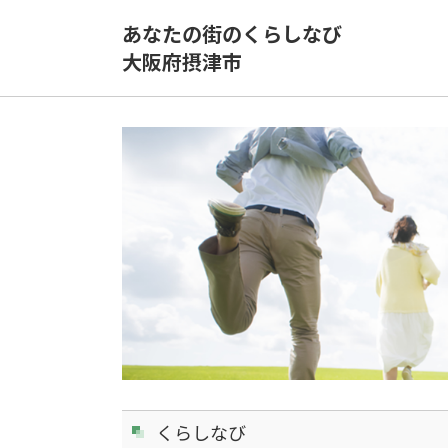
あなたの街のくらしなび
大阪府摂津市
くらしなび