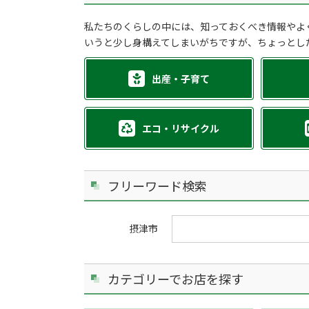
私たちのくらしの中には、知っておくべき情報やよ
いうと少し身構えてしまいがちですが、ちょっとし
出産・子育て
エコ・リサイクル
フリーワード検索
摂津市
カテゴリーでお店を探す