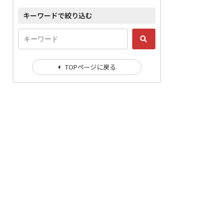
キーワードで絞り込む
TOPページに戻る