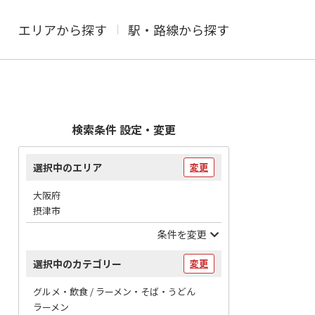
エリアから探す
駅・路線から探す
検索条件 設定・変更
選択中のエリア
変更
大阪府
摂津市
条件を変更
選択中のカテゴリー
変更
グルメ・飲食 / ラーメン・そば・うどん
ラーメン