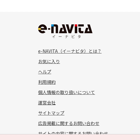
e-NAVITA（イーナビタ）とは？
お気に入り
ヘルプ
利用規約
個人情報の取り扱いについて
運営会社
サイトマップ
広告掲載に関するお問い合わせ
サイトの内容に関するお問い合わせ