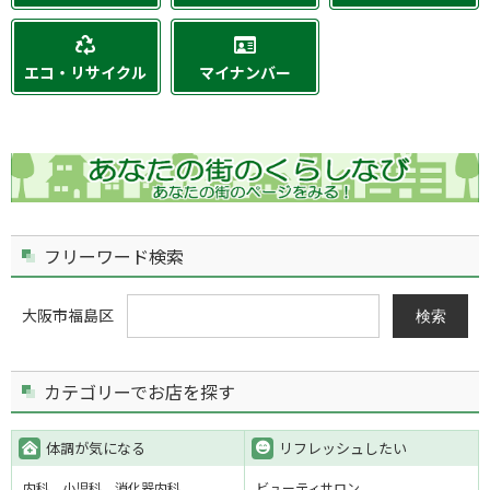
エコ・リサイクル
マイナンバー
フリーワード検索
大阪市福島区
検索
カテゴリーでお店を探す
体調が気になる
リフレッシュしたい
内科
小児科
消化器内科
ビューティサロン