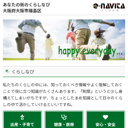
あなたの街のくらしなび
大阪府大阪市福島区
くらしなび
私たちのくらしの中には、知っておくべき情報やよく理解しておく
ことで役に立つ知識がたくさんあります。『制度』というと少し身
構えてしまいがちですが、ちょっとしたまめ知識として日々のくら
しの中で活かしていけるといいですね。
出産・子育て
健康・医療
安心・安全