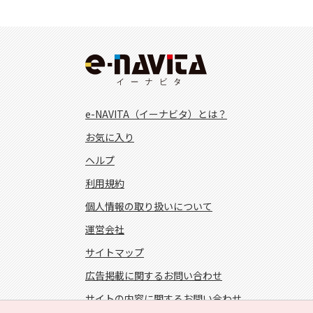
e-NAVITA（イーナビタ）とは？
お気に入り
ヘルプ
利用規約
個人情報の取り扱いについて
運営会社
サイトマップ
広告掲載に関するお問い合わせ
サイトの内容に関するお問い合わせ