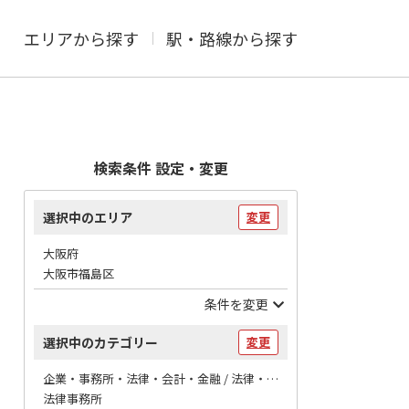
エリアから探す
駅・路線から探す
検索条件 設定・変更
選択中のエリア
変更
大阪府
大阪市福島区
条件を変更
選択中のカテゴリー
変更
企業・事務所・法律・会計・金融 / 法律・会計
法律事務所