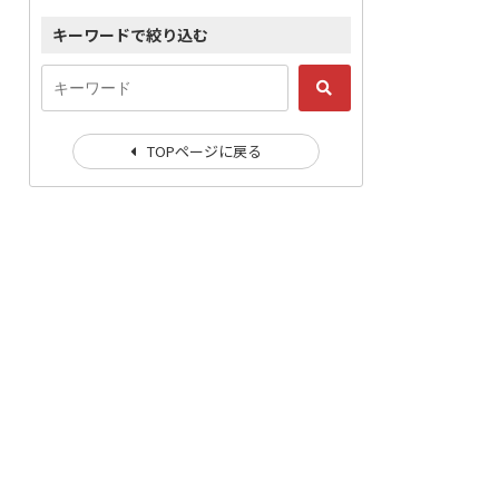
キーワードで絞り込む
TOPページに戻る