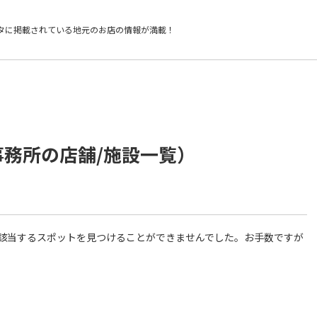
タに掲載されている
地元のお店の情報が満載！
事務所の店舗/施設一覧）
件に該当するスポットを見つけることができませんでした。お手数ですが