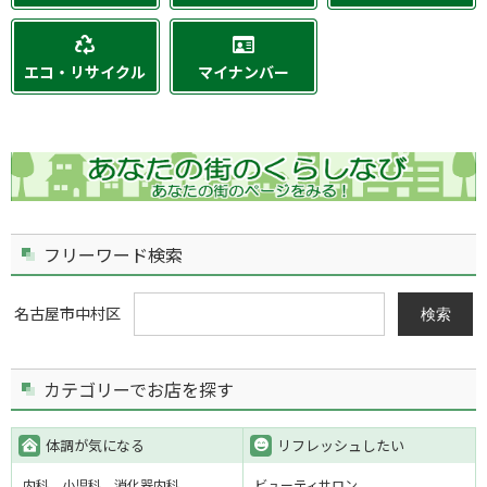
エコ・リサイクル
マイナンバー
フリーワード検索
名古屋市中村区
検索
カテゴリーでお店を探す
体調が気になる
リフレッシュしたい
内科
小児科
消化器内科
ビューティサロン