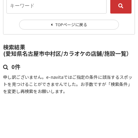
TOPページに戻る
検索結果
(愛知県名古屋市中村区/カラオケの店舗/施設一覧）
0件
申し訳ございません。e-navitaではご指定の条件に該当するスポッ
トを見つけることができませんでした。お手数ですが「検索条件」
を変更し再検索をお願いします。