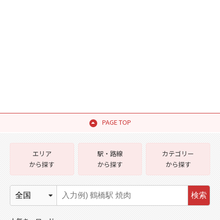
PAGE TOP
エリア
駅・路線
カテゴリー
から探す
から探す
から探す
検索