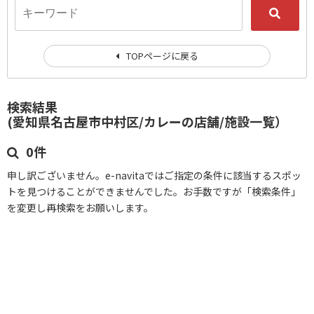
TOPページに戻る
検索結果
(愛知県名古屋市中村区/カレーの店舗/施設一覧）
0件
申し訳ございません。e-navitaではご指定の条件に該当するスポッ
トを見つけることができませんでした。お手数ですが「検索条件」
を変更し再検索をお願いします。