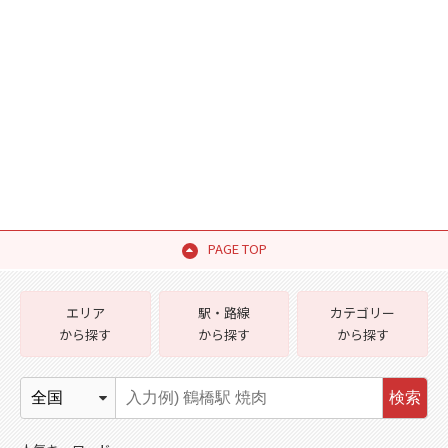
PAGE TOP
エリア
駅・路線
カテゴリー
から探す
から探す
から探す
検索