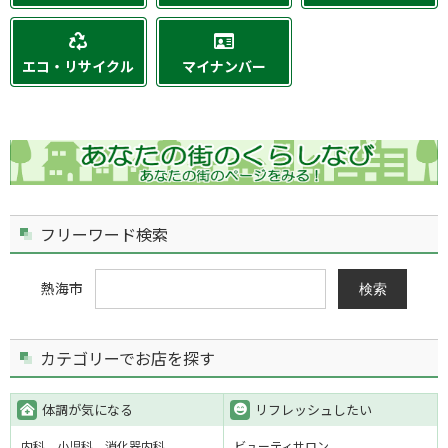
エコ・リサイクル
マイナンバー
フリーワード検索
熱海市
検索
カテゴリーでお店を探す
体調が気になる
リフレッシュしたい
内科
小児科
消化器内科
ビューティサロン