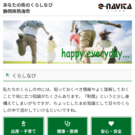
あなたの街のくらしなび
静岡県熱海市
くらしなび
私たちのくらしの中には、知っておくべき情報やよく理解しておく
ことで役に立つ知識がたくさんあります。『制度』というと少し身
構えてしまいがちですが、ちょっとしたまめ知識として日々のくら
しの中で活かしていけるといいですね。
出産・子育て
健康・医療
安心・安全