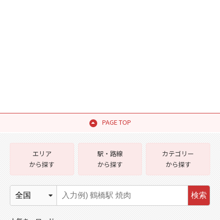
PAGE TOP
エリア
駅・路線
カテゴリー
から探す
から探す
から探す
検索