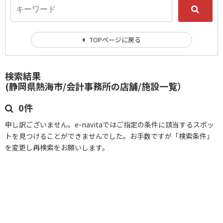
TOPページに戻る
検索結果
(静岡県熱海市/会計事務所の店舗/施設一覧）
0件
申し訳ございません。e-navitaではご指定の条件に該当するスポッ
トを見つけることができませんでした。お手数ですが「検索条件」
を変更し再検索をお願いします。