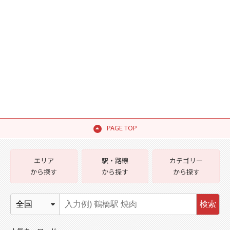
PAGE TOP
エリア
駅・路線
カテゴリー
から探す
から探す
から探す
検索