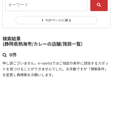
TOPページに戻る
検索結果
(静岡県熱海市/カレーの店舗/施設一覧）
0件
申し訳ございません。e-navitaではご指定の条件に該当するスポッ
トを見つけることができませんでした。お手数ですが「検索条件」
を変更し再検索をお願いします。