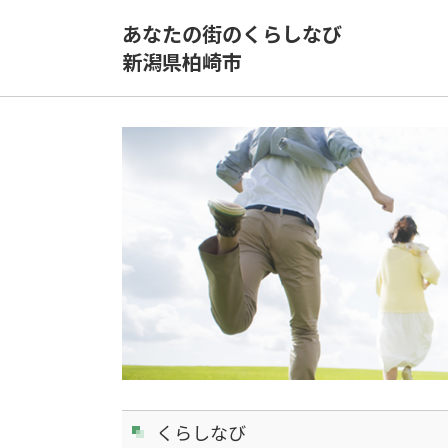
あなたの街のくらしなび
新潟県柏崎市
くらしなび