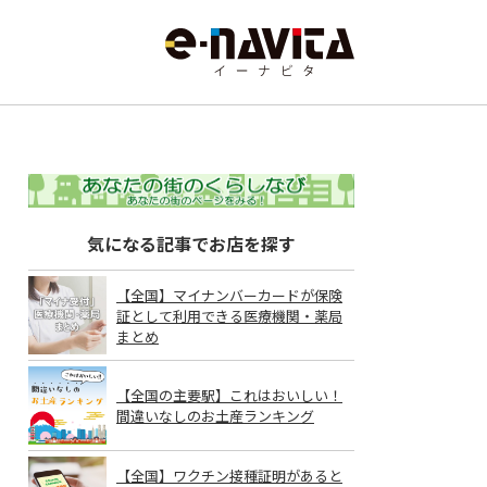
気になる記事でお店を探す
【全国】マイナンバーカードが保険
証として利用できる医療機関・薬局
まとめ
【全国の主要駅】これはおいしい！
間違いなしのお土産ランキング
【全国】ワクチン接種証明があると