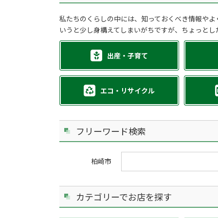
私たちのくらしの中には、知っておくべき情報やよ
いうと少し身構えてしまいがちですが、ちょっとし
出産・子育て
エコ・リサイクル
フリーワード検索
柏崎市
カテゴリーでお店を探す