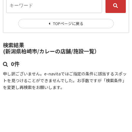
TOPページに戻る
検索結果
(新潟県柏崎市/カレーの店舗/施設一覧）
0件
申し訳ございません。e-navitaではご指定の条件に該当するスポッ
トを見つけることができませんでした。お手数ですが「検索条件」
を変更し再検索をお願いします。