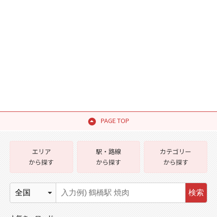
PAGE TOP
エリア
駅・路線
カテゴリー
から探す
から探す
から探す
検索