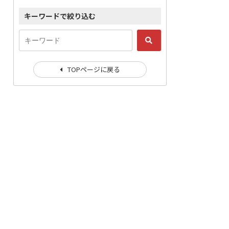
キーワードで絞り込む
TOPページに戻る