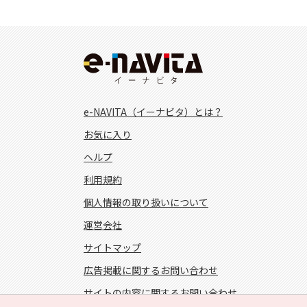
e-NAVITA（イーナビタ）とは？
お気に入り
ヘルプ
利用規約
個人情報の取り扱いについて
運営会社
サイトマップ
広告掲載に関するお問い合わせ
サイトの内容に関するお問い合わせ