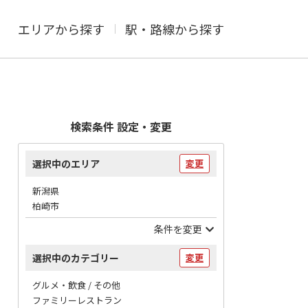
エリアから探す
駅・路線から探す
検索条件 設定・変更
選択中のエリア
変更
新潟県
柏崎市
条件を変更
選択中のカテゴリー
変更
グルメ・飲食 / その他
ファミリーレストラン