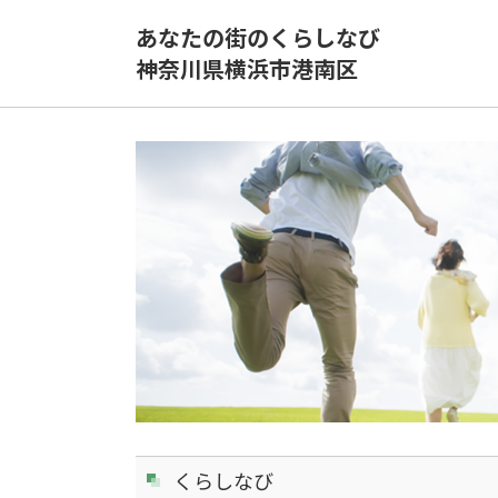
あなたの街のくらしなび
神奈川県横浜市港南区
くらしなび