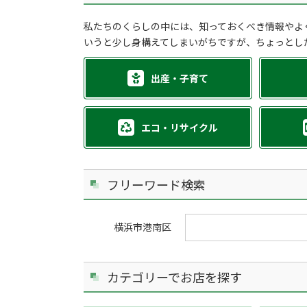
私たちのくらしの中には、知っておくべき情報やよ
いうと少し身構えてしまいがちですが、ちょっとし
出産・子育て
エコ・リサイクル
フリーワード検索
横浜市港南区
カテゴリーでお店を探す