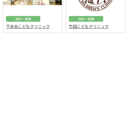
病院・医療
病院・医療
下永谷こどもクリニック
竹田こどもクリニック