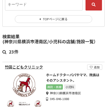
TOPページに戻る
検索結果
(神奈川県横浜市港南区/小児科の店舗/施設一覧）
23件
竹田こどもクリニック
追加
ホームドクターパパやママ、院長は
そのアシスタント。
病院・医療
小児科
神奈川県横浜市港南区
045-846-1088