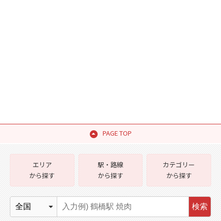
PAGE TOP
エリア
駅・路線
カテゴリー
から探す
から探す
から探す
検索