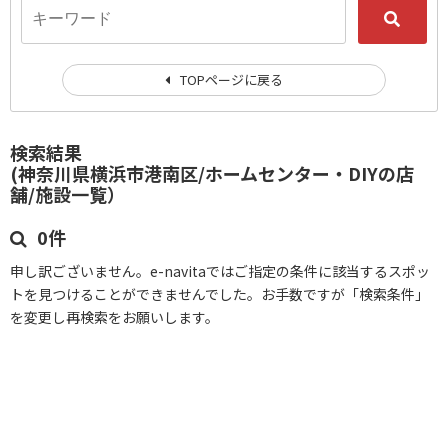
TOPページに戻る
検索結果
(神奈川県横浜市港南区/ホームセンター・DIYの店
舗/施設一覧）
0件
申し訳ございません。e-navitaではご指定の条件に該当するスポッ
トを見つけることができませんでした。お手数ですが「検索条件」
を変更し再検索をお願いします。