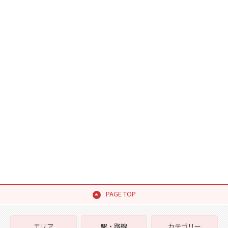
PAGE TOP
エリア
駅・路線
カテゴリー