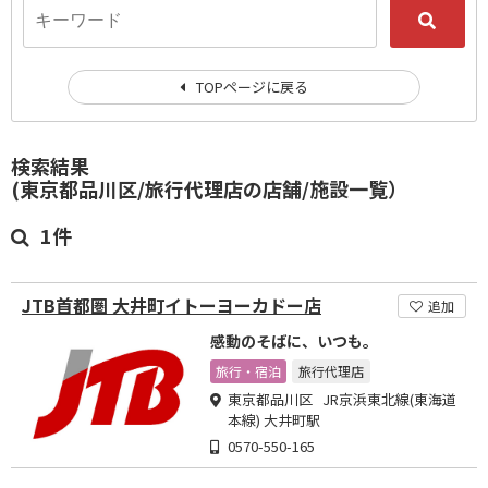
TOPページに戻る
検索結果
(東京都品川区/旅行代理店の店舗/施設一覧）
1件
JTB首都圏 大井町イトーヨーカドー店
追加
感動のそばに、いつも。
旅行・宿泊
旅行代理店
東京都品川区 JR京浜東北線(東海道
本線) 大井町駅
0570-550-165