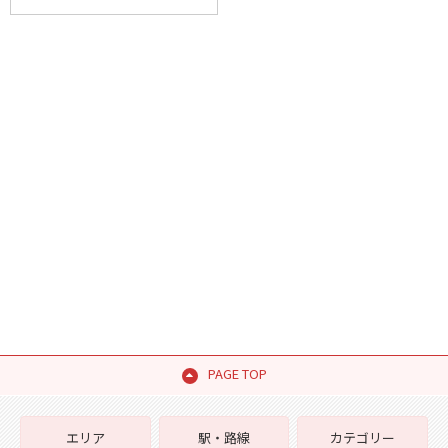
PAGE TOP
エリア
駅・路線
カテゴリー