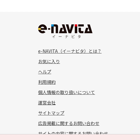
e-NAVITA（イーナビタ）とは？
お気に入り
ヘルプ
利用規約
個人情報の取り扱いについて
運営会社
サイトマップ
広告掲載に関するお問い合わせ
サイトの内容に関するお問い合わせ