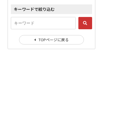
キーワードで絞り込む
TOPページに戻る