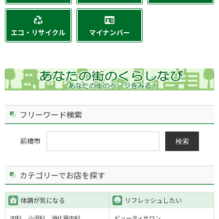
エコ・リサイクル
マイナンバー
フリーワード検索
前橋市
検索
カテゴリーでお店を探す
体調が気になる
リフレッシュしたい
内科
小児科
消化器内科
ビューティサロン