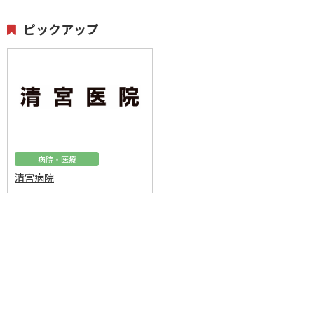
ピックアップ
病院・医療
清宮病院