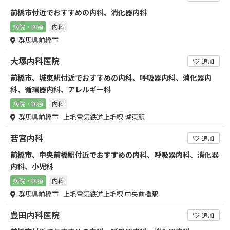
前橋市付近でおすすめの内科、消化器内科
病院・医療
内科
群馬県前橋市
大塚内科医院
追加
前橋市、城東駅付近でおすすめの内科、呼吸器内科、消化器内
科、循環器内科、アレルギー科
病院・医療
内科
群馬県前橋市 上毛電気鉄道上毛線 城東駅
若宮内科
追加
前橋市、中央前橋駅付近でおすすめの内科、呼吸器内科、消化器
内科、小児科
病院・医療
内科
群馬県前橋市 上毛電気鉄道上毛線 中央前橋駅
豊田内科医院
追加