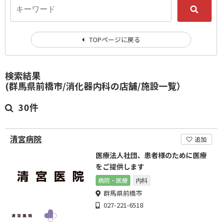
TOPページに戻る
検索結果
(群馬県前橋市/消化器内科の店舗/施設一覧）
30件
清宮病院
追加
医療法人社団、患者様のために医療
をご提供します
病院・医療
内科
群馬県前橋市
027-221-6518