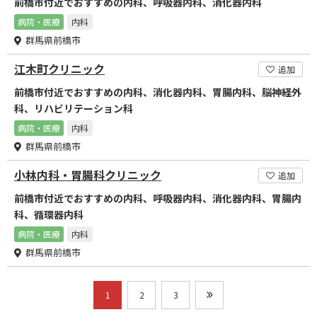
前橋市付近でおすすめの内科、呼吸器内科、消化器内科
病院・医療
内科
群馬県前橋市
江木町クリニック
追加
前橋市付近でおすすめの内科、消化器内科、胃腸内科、脳神経外
科、リハビリテーション科
病院・医療
内科
群馬県前橋市
小林内科・胃腸科クリニック
追加
前橋市付近でおすすめの内科、呼吸器内科、消化器内科、胃腸内
科、循環器内科
病院・医療
内科
群馬県前橋市
1
2
3