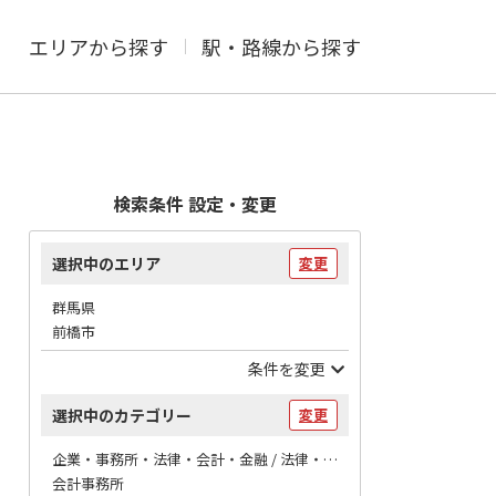
エリアから探す
駅・路線から探す
検索条件 設定・変更
選択中のエリア
変更
群馬県
前橋市
条件を変更
選択中のカテゴリー
変更
企業・事務所・法律・会計・金融 / 法律・会計
会計事務所