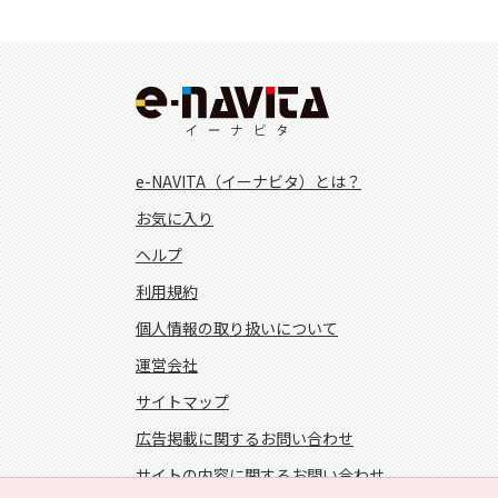
e-NAVITA（イーナビタ）とは？
お気に入り
ヘルプ
利用規約
個人情報の取り扱いについて
運営会社
サイトマップ
広告掲載に関するお問い合わせ
サイトの内容に関するお問い合わせ