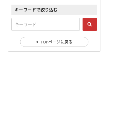
キーワードで絞り込む
TOPページに戻る