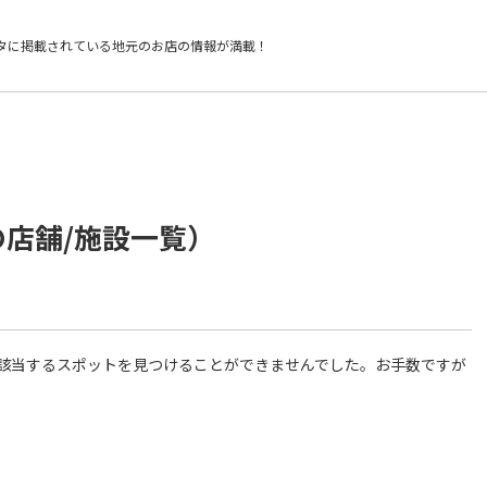
タに掲載されている
地元のお店の情報が満載！
の店舗/施設一覧）
件に該当するスポットを見つけることができませんでした。お手数ですが