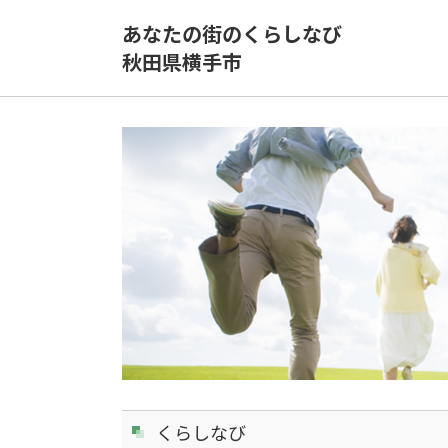
あなたの街のくらしなび
秋田県横手市
くらしなび