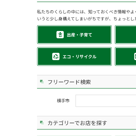
私たちのくらしの中には、知っておくべき情報やよ
いうと少し身構えてしまいがちですが、ちょっとし
出産・子育て
エコ・リサイクル
フリーワード検索
横手市
カテゴリーでお店を探す