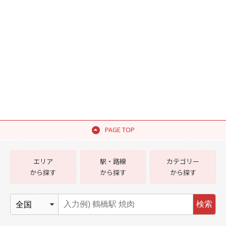
PAGE TOP
エリア
駅・路線
カテゴリー
から探す
から探す
から探す
検索