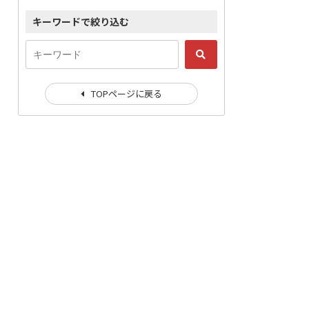
キーワードで絞り込む
TOPページに戻る