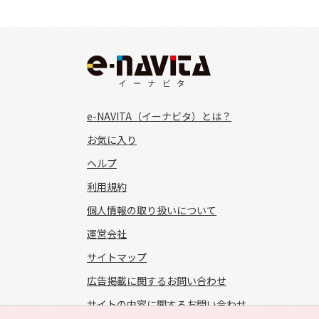
e-NAVITA（イーナビタ）とは？
お気に入り
ヘルプ
利用規約
個人情報の取り扱いについて
運営会社
サイトマップ
広告掲載に関するお問い合わせ
サイトの内容に関するお問い合わせ