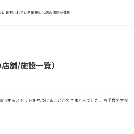
タに掲載されている
地元のお店の情報が満載！
の店舗/施設一覧）
件に該当するスポットを見つけることができませんでした。お手数ですが