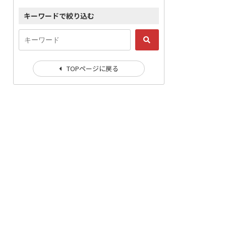
キーワードで絞り込む
TOPページに戻る