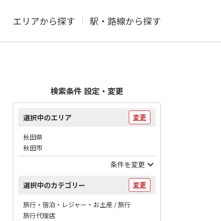
エリアから探す
駅・路線から探す
検索条件 設定・変更
選択中のエリア
変更
秋田県
秋田市
条件を変更
選択中のカテゴリー
変更
旅行・宿泊・レジャー・お土産 / 旅行
旅行代理店