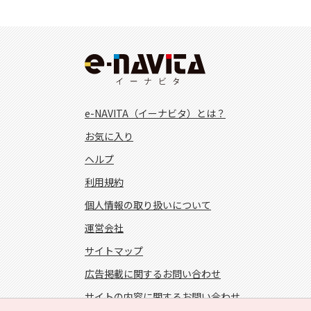
e-NAVITA（イーナビタ）とは？
お気に入り
ヘルプ
利用規約
個人情報の取り扱いについて
運営会社
サイトマップ
広告掲載に関するお問い合わせ
サイトの内容に関するお問い合わせ