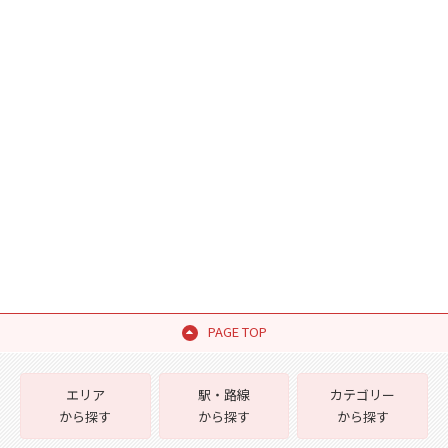
PAGE TOP
エリア
駅・路線
カテゴリー
から探す
から探す
から探す