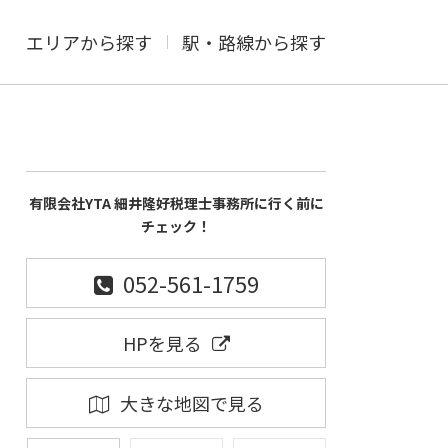
エリアから探す
駅・路線から探す
有限会社YTA 細井隆好税理士事務所に行く前に
チェック！
052-561-1759
HPを見る
大きな地図で見る