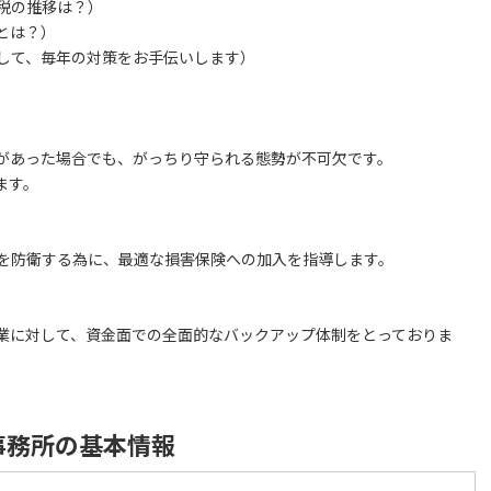
税の推移は？）
とは？）
して、毎年の対策をお手伝いします）
があった場合でも、がっちり守られる態勢が不可欠です。
ます。
を防衛する為に、最適な損害保険への加入を指導します。
業に対して、資金面での全面的なバックアップ体制をとっておりま
事務所の基本情報