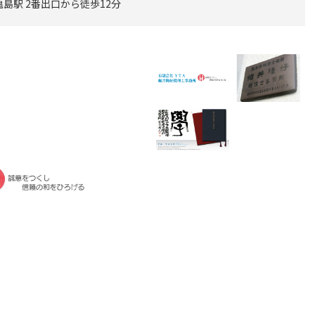
島駅 2番出口から徒歩12分