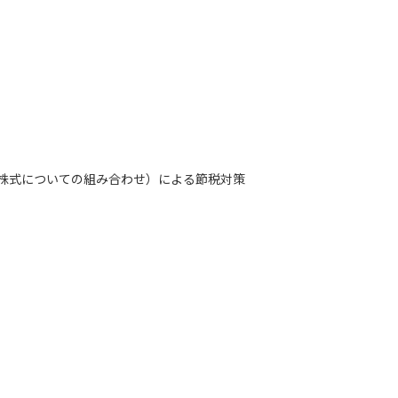
株式についての組み合わせ）による節税対策