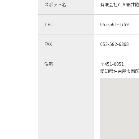
スポット名
有限会社YTA 細井
TEL
052-561-1759
FAX
052-582-6368
住所
〒451-0051
愛知県名古屋市西区