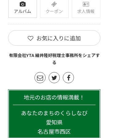
アルバム
クーポン
求人情報
お気に入りに追加
有限会社YTA 細井隆好税理士事務所をシェアす
る
地元のお店の情報満載！
あなたのまちのくらしなび
愛知県
名古屋市西区