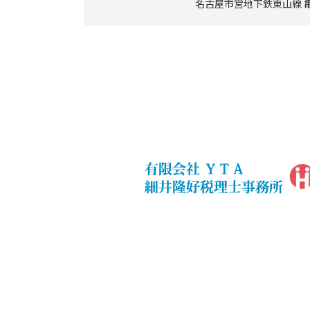
名古屋市営地下鉄東山線 亀