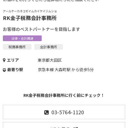
アールケーカネコゼイムカイケイジムショ
RK金子税務会計事務所
お客様のベストパートナーを目指します
法律・会計関連
税務事務所
会計事務所
エリア
東京都大田区
最寄り駅
京急本線 大森町駅 から徒歩5分
RK金子税務会計事務所に行く前にチェック！
03-5764-1120