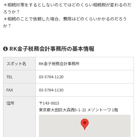
＊相続対策をするとしないのとではどのくらい相続税が変わるのだ
ろうか？
＊相続のことで依頼した場合、費用はどのくらいかかるのだろう
か？
RK金子税務会計事務所の基本情報
スポット名
RK金子税務会計事務所
TEL
03-5764-1120
FAX
03-5764-1130
住所
〒143-0015
東京都大田区大森西5-1-21 メゾントーワ 1階