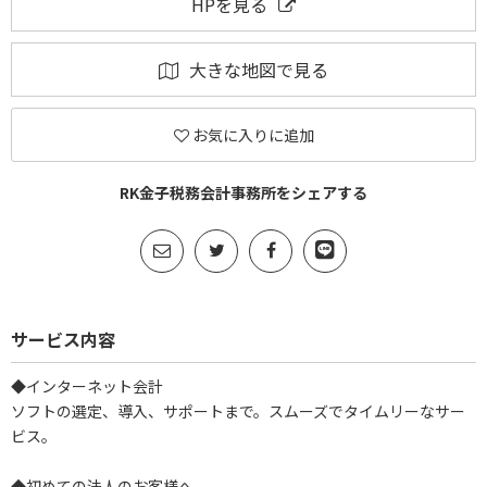
HPを見る
大きな地図で見る
お気に入りに追加
RK金子税務会計事務所をシェアする
サービス内容
◆インターネット会計
ソフトの選定、導入、サポートまで。スムーズでタイムリーなサー
ビス。
◆​初めての法人のお客様へ