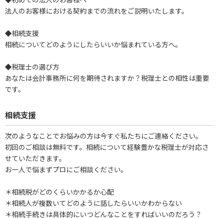
法人のお客様における契約までの流れをご説明いたします。​
◆​相続支援
​相続についてどのようにしたらいいか悩まれている方へ。​
◆​税理士の選び方
あなたは会計事務所に何を期待されますか？税理士との相性は重要
です。
​相続支援
次のようなことでお悩みの方は今すぐ私たちにご連絡ください。
初回のご相談は無料です。相続について経験豊かな税理士が対応さ
せていただきます。
お一人で悩まずプロにご相談ください。
＊相続税がどのくらいかかるか心配
＊相続人が複数いてどのように話したらいいかわからない
＊相続手続きは具体的にいつどんなことをすればいいのだろう？