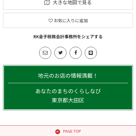
大きな地図で見る
お気に入りに追加
RK金子税務会計事務所をシェアする
地元のお店の情報満載！
あなたのまちのくらしなび
東京都
大田区
PAGE TOP