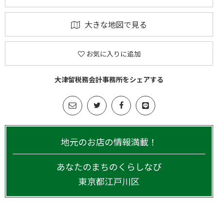
大きな地図で見る
お気に入りに追加
大津留税務会計事務所をシェアする
地元のお店の情報満載！
あなたのまちのくらしなび
東京都
江戸川区