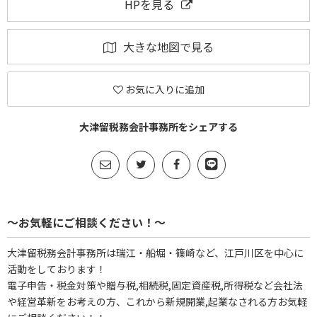
HPを見る
大きな地図で見る
お気に入りに追加
大津留税務会計事務所をシェアする
～お気軽にご相談ください！～
大津留税務会計事務所は瑞江・船堀・篠崎など、江戸川区を中心に
活動をしております！
電子申告・税金対策や贈与税,相続税,固定資産税,所得税など会社法
や経営革新をお考えの方、これから新規開業,起業なされる方お気軽