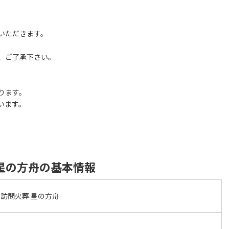
いただきます。
、ご了承下さい。
ります。
います。
星の方舟の基本情報
訪問火葬 星の方舟