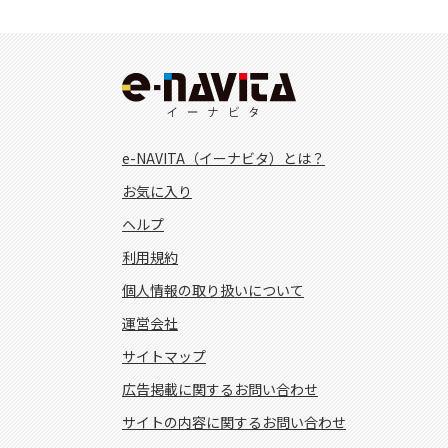
e-NAVITA（イーナビタ）とは？
お気に入り
ヘルプ
利用規約
個人情報の取り扱いについて
運営会社
サイトマップ
広告掲載に関するお問い合わせ
サイトの内容に関するお問い合わせ