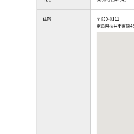
住所
〒633-0111
奈良県桜井市吉隠45