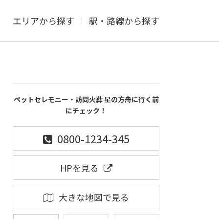
エリアから探す
駅・路線から探す
ペットセレモニー・訪問火葬 星の方舟に行く前
にチェック！
0800-1234-345
HPを見る
大きな地図で見る