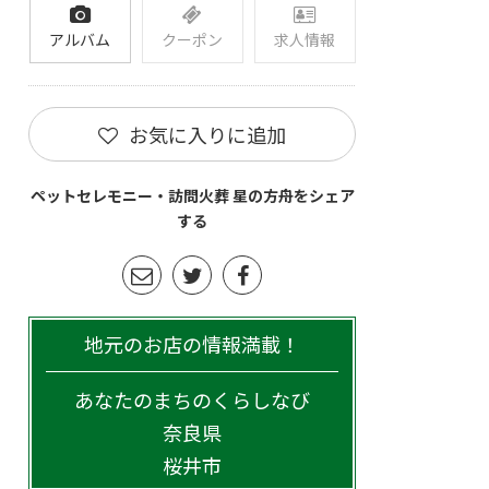
アルバム
クーポン
求人情報
お気に入りに追加
ペットセレモニー・訪問火葬 星の方舟をシェア
する
地元のお店の情報満載！
あなたのまちのくらしなび
奈良県
桜井市