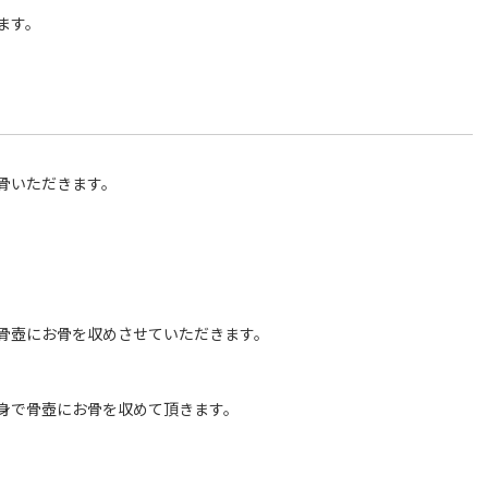
ます。
骨いただきます。
骨壺にお骨を収めさせていただきます。
身で骨壺にお骨を収めて頂きます。