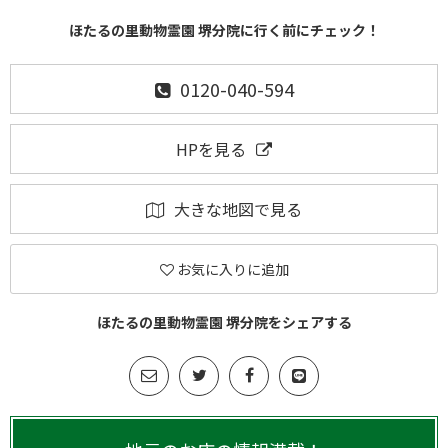
ほたるの里動物霊園 堺分院に行く前にチェック！
0120-040-594
HPを見る
大きな地図で見る
お気に入りに追加
ほたるの里動物霊園 堺分院をシェアする