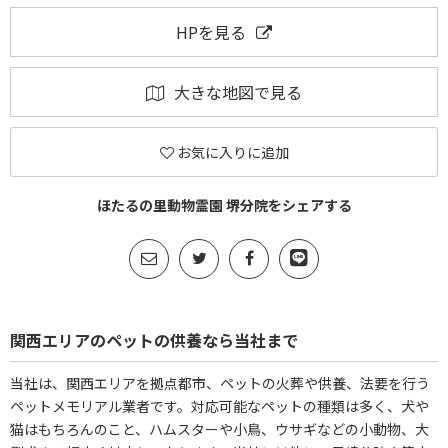
HPを見る
大きな地図で見る
お気に入りに追加
ほたるの里動物霊園 堺分院をシェアする
関西エリアのペットの供養なら当社まで
当社は、関西エリアを拠点都市、ペットの火葬や供養、法要を行う
ペットメモリアル業者です。対応可能なペットの種類は多く、犬や
猫はもちろんのこと、ハムスターや小鳥、ウサギなどの小動物、大