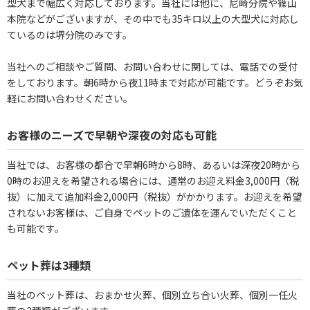
型犬まで幅広く対応しております。当社には他に、尼崎分院や篠山
本院などがございますが、その中でも35キロ以上の大型犬に対応し
ているのは堺分院のみです。
当社へのご相談やご質問、お問い合わせに関しては、電話での受付
をしております。朝6時から夜11時まで対応が可能です。どうぞお気
軽にお問い合わせください。
お客様のニーズで早朝や深夜の対応も可能
当社では、お客様の都合で早朝6時から8時、あるいは深夜20時から
0時のお迎えを希望される場合には、通常のお迎え料金3,000円（税
抜）に加えて追加料金2,000円（税抜）がかかります。お迎えを希望
されないお客様は、ご自身でペットのご遺体を運んでいただくこと
も可能です。
ペット葬は3種類
当社のペット葬は、おまかせ火葬、個別立ち合い火葬、個別一任火