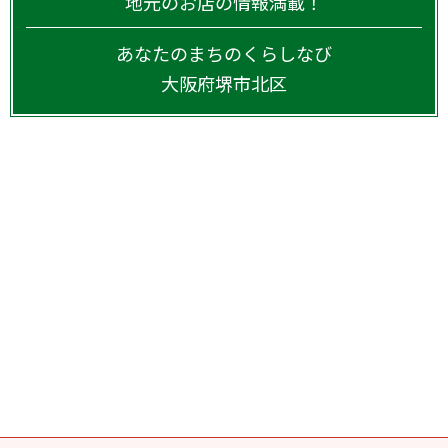
地元のお店の情報満載！
あなたのまちのくらしなび
大阪府
堺市北区