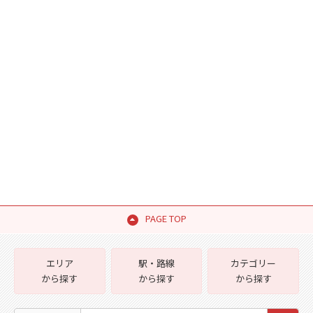
PAGE TOP
エリア
駅・路線
カテゴリー
から探す
から探す
から探す