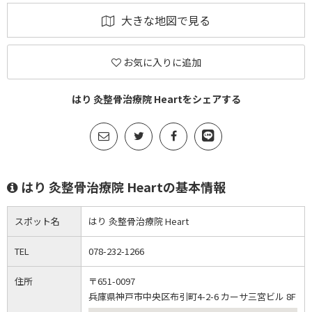
大きな地図で見る
お気に入りに追加
はり 灸整骨治療院 Heartをシェアする
はり 灸整骨治療院 Heartの基本情報
スポット名
はり 灸整骨治療院 Heart
TEL
078-232-1266
住所
〒651-0097
兵庫県神戸市中央区布引町4-2-6 カーサ三宮ビル 8F