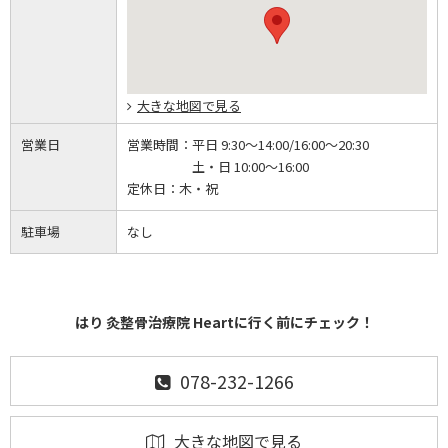
大きな地図で見る
営業日
営業時間：
平日 9:30～14:00/16:00～20:30
土・日 10:00～16:00
定休日：
木・祝
駐車場
なし
はり 灸整骨治療院 Heartに行く前にチェック！
078-232-1266
大きな地図で見る