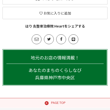
お気に入りに追加
はり 灸整骨治療院 Heartをシェアする
地元のお店の情報満載！
あなたのまちのくらしなび
兵庫県
神戸市中央区
PAGE TOP