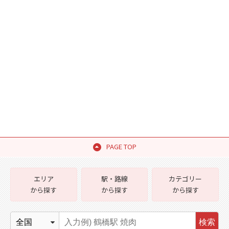
PAGE TOP
エリア
駅・路線
カテゴリー
から探す
から探す
から探す
検索