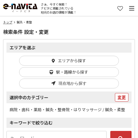
さぁ、今すぐ検索！
ナビタに掲載されている
地元のお店の情報が満載！
トップ
鍼灸・柔整
検索条件 設定・変更
エリアを選ぶ
エリアから探す
駅・路線から探す
現在地から探す
選択中のカテゴリー
変更
病院・歯科・薬局・鍼灸・整骨院・はりマッサージ / 鍼灸・柔整
キーワードで絞り込む